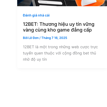
Đánh giá nhà cái
12BET: Thương hiệu uy tín vững
vàng cùng kho game đẳng cấp
Bởi
Lê Đơn
/
Tháng 7 16, 2025
12BET là một trong những web cược trực
tuyến quen thuộc với cộng đồng bet thủ
nhờ độ uy tín