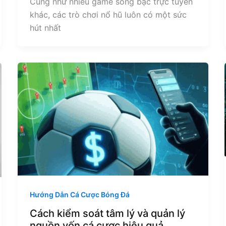
Cũng như nhiều game sòng bạc trực tuyến
khác, các trò chơi nổ hũ luôn có một sức
hút nhất
Hướng Dẫn Cá Cược Bóng Đá
Cách kiểm soát tâm lý và quản lý
nguồn vốn cá cược hiệu quả