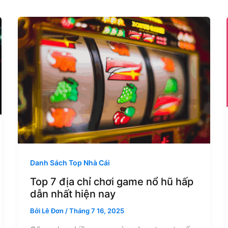
Danh Sách Top Nhà Cái
Top 7 địa chỉ chơi game nổ hũ hấp
dẫn nhất hiện nay
Bởi
Lê Đơn
/
Tháng 7 16, 2025