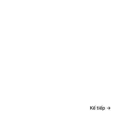
Kế tiếp
→