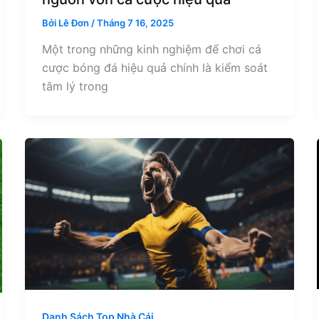
Bởi
Lê Đơn
/
Tháng 7 16, 2025
Một trong những kinh nghiệm để chơi cá
cược bóng đá hiệu quả chính là kiểm soát
tâm lý trong
Danh Sách Top Nhà Cái