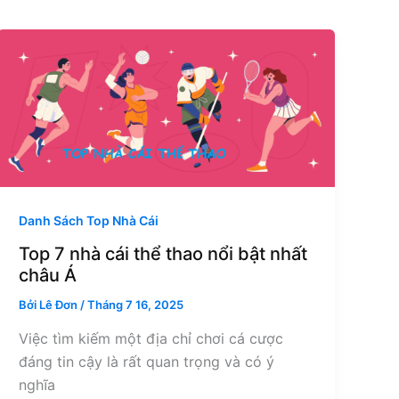
Danh Sách Top Nhà Cái
Top 7 nhà cái thể thao nổi bật nhất
châu Á
Bởi
Lê Đơn
/
Tháng 7 16, 2025
Việc tìm kiếm một địa chỉ chơi cá cược
đáng tin cậy là rất quan trọng và có ý
nghĩa