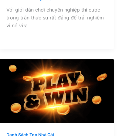
Với giới dân chơi chuyên nghiệp thì cược
trong trận thực sự rất đáng để trải nghiệm
vì nó vừa
Danh Sách Top Nhà Cái