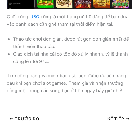
Cuối cùng,
JBO
cũng là một trang nổ hũ đáng để bạn đưa
vào danh sách cần ghé thăm tại thời điểm hiện tại.
Thao tác chơi đơn giản, được rút gọn đơn giản nhất để
thành viên thao tác.
Giao dịch tại nhà cái có tốc độ xử lý nhanh, tỷ lệ thành
công lên tới 97%.
Tính công bằng và minh bạch sẽ luôn được ưu tiên hàng
đầu khi bạn chơi slot games. Tham gia và nhận thưởng
cùng một trong các sòng bạc ở trên ngay bây giờ nhé!
TRƯỚC ĐÓ
KẾ TIẾP