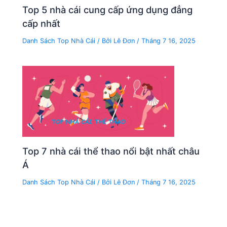
Top 5 nhà cái cung cấp ứng dụng đẳng
cấp nhất
Danh Sách Top Nhà Cái
/ Bởi
Lê Đơn
/
Tháng 7 16, 2025
Top 7 nhà cái thể thao nổi bật nhất châu
Á
Danh Sách Top Nhà Cái
/ Bởi
Lê Đơn
/
Tháng 7 16, 2025