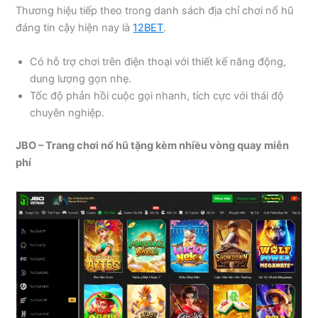
Thương hiệu tiếp theo trong danh sách địa chỉ chơi nổ hũ
đáng tin cậy hiện nay là
12BET
.
Có hỗ trợ chơi trên điện thoại với thiết kế năng động,
dung lượng gọn nhẹ.
Tốc độ phản hồi cuộc gọi nhanh, tích cực với thái độ
chuyên nghiệp.
JBO – Trang chơi nổ hũ tặng kèm nhiều vòng quay miễn
phí