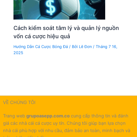
Cách kiểm soát tâm lý và quản lý nguồn
vốn cá cược hiệu quả
Hướng Dẫn Cá Cược Bóng Đá
/ Bởi
Lê Đơn
/
Tháng 7 16,
2025
VỀ CHÚNG TÔI
Trang web
grupoasepp.com.co
cung cấp thông tin và đánh
giá các nhà cái cá cược uy tín. Chúng tôi giúp bạn lựa chọn
nhà cái phù hợp với nhu cầu, đảm bảo an toàn, minh bạch và