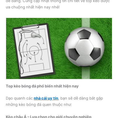
dễ dàng. Cùng cập nhật thông tin chi tiết về top kèo được
ưa chuộng nhất hiện nay nhé!
Top kèo bóng đá phổ biến nhất hiện nay
Dạo quanh các
nhà cái uy tín
, bạn sẽ dễ dàng bắt gặp
những kèo bóng đá quen thuộc như:
Kèo châu Á – Lựa chọn cho giới chuyên nghiệp