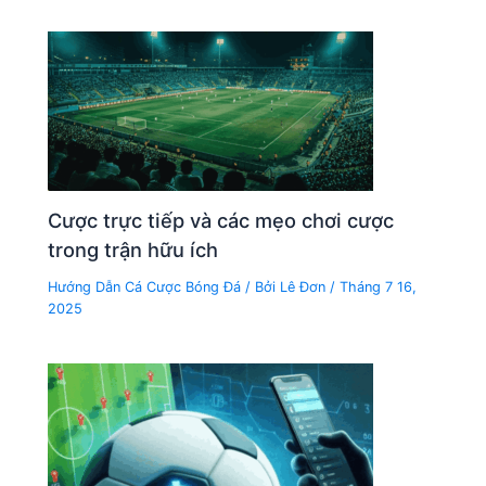
Cược trực tiếp và các mẹo chơi cược
trong trận hữu ích
Hướng Dẫn Cá Cược Bóng Đá
/ Bởi
Lê Đơn
/
Tháng 7 16,
2025